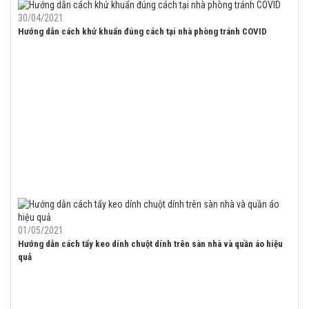
30/04/2021
Hướng dẫn cách khử khuẩn đúng cách tại nhà phòng tránh COVID
01/05/2021
Hướng dẫn cách tẩy keo dính chuột dính trên sàn nhà và quần áo hiệu
quả