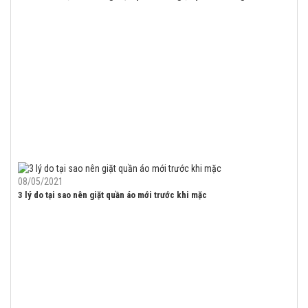
08/05/2021
3 lý do tại sao nên giặt quần áo mới trước khi mặc