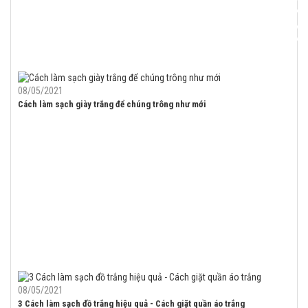
08/05/2021
Cách làm sạch giày trắng để chúng trông như mới
08/05/2021
3 Cách làm sạch đồ trắng hiệu quả - Cách giặt quần áo trắng