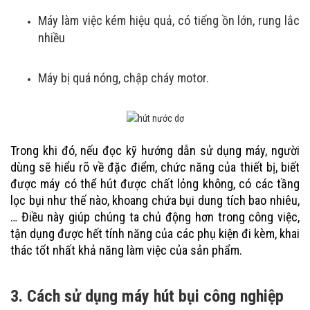
Máy làm việc kém hiệu quả, có tiếng ồn lớn, rung lắc
nhiều
Máy bị quá nóng, chập cháy motor.
Trong khi đó, nếu đọc kỹ hướng dẫn sử dụng máy, người
dùng sẽ hiểu rõ về đặc điểm, chức năng của thiết bị, biết
được máy có thể hút được chất lỏng không, có các tầng
lọc bụi như thế nào, khoang chứa bụi dung tích bao nhiêu,
… Điều này giúp chúng ta chủ động hơn trong công việc,
tận dụng được hết tính năng của các phụ kiện đi kèm, khai
thác tốt nhất khả năng làm việc của sản phẩm.
3. Cách sử dụng máy hút bụi công nghiệp