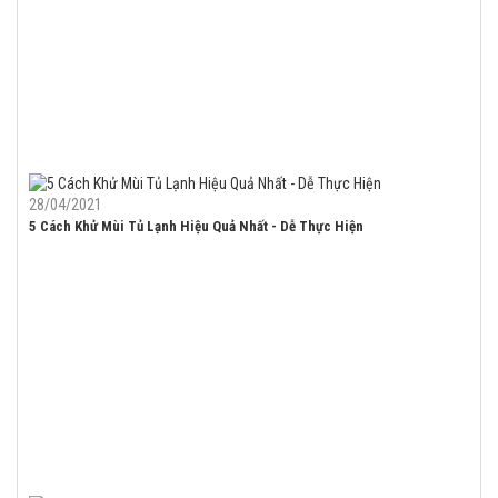
28/04/2021
5 Cách Khử Mùi Tủ Lạnh Hiệu Quả Nhất - Dễ Thực Hiện