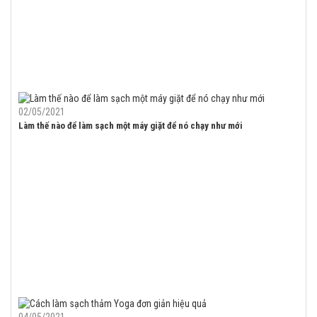
02/05/2021
Làm thế nào để làm sạch một máy giặt để nó chạy như mới