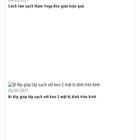
04/05/2021
Cách làm sạch thảm Yoga đơn giản hiệu quả
06/05/2021
Bí Kíp giúp tẩy sạch vết keo 2 mặt bị dính trên kính