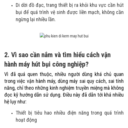
Di dời đồ đạc, trang thiết bị ra khỏi khu vực cần hút
bụi để quá trình vệ sinh được liền mạch, không cần
ngừng lại nhiều lần.
2. Vì sao cần nắm và tìm hiểu cách vận
hành máy hút bụi công nghiệp?
Vì đã quá quen thuộc, nhiều người dùng khá chủ quan
trong việc vận hành máy, dùng máy sai quy cách, sai tính
năng, chỉ theo những kinh nghiệm truyền miệng mà không
đọc kỹ hướng dẫn sử dụng. Điều này đã dẫn tới khá nhiều
hệ lụy như:
Thiết bị tiêu hao nhiều điện năng trong quá trình
hoạt động