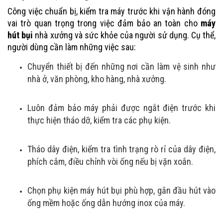
Công việc chuẩn bị, kiểm tra máy trước khi vận hành đóng
vai trò quan trọng trong việc đảm bảo an toàn cho
máy
hút bụi
nhà xưởng và sức khỏe của người sử dụng. Cụ thể,
người dùng cần làm những việc sau:
Chuyển thiết bị đến những nơi cần làm vệ sinh như
nhà ở, văn phòng, kho hàng, nhà xưởng.
Luôn đảm bảo máy phải được ngắt điện trước khi
thực hiện tháo dỡ, kiểm tra các phụ kiện.
Tháo dây điện, kiểm tra tình trạng rò rỉ của dây điện,
phích cắm, điều chỉnh vòi ống nếu bị vặn xoắn.
Chọn phụ kiện máy hút bụi
phù hợp, gắn đầu hút vào
ống mềm hoặc ống dẫn hướng inox của máy.