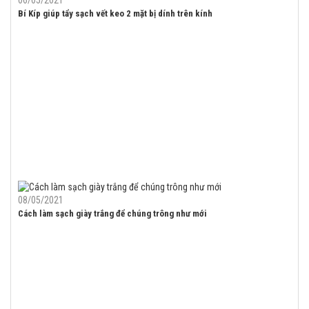
Bí Kíp giúp tẩy sạch vết keo 2 mặt bị dính trên kính
08/05/2021
Cách làm sạch giày trắng để chúng trông như mới