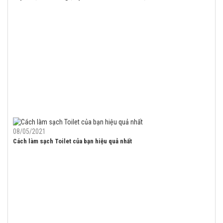
08/05/2021
Cách làm sạch Toilet của bạn hiệu quả nhất