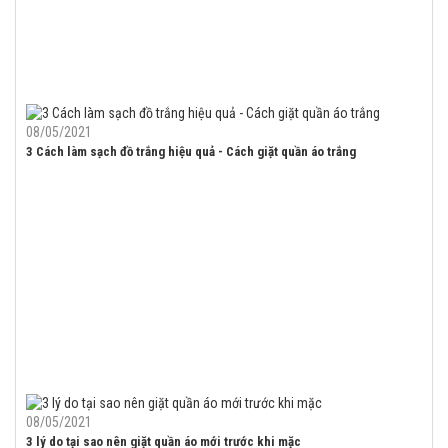
08/05/2021
3 Cách làm sạch đồ trắng hiệu quả - Cách giặt quần áo trắng
08/05/2021
3 lý do tại sao nên giặt quần áo mới trước khi mặc