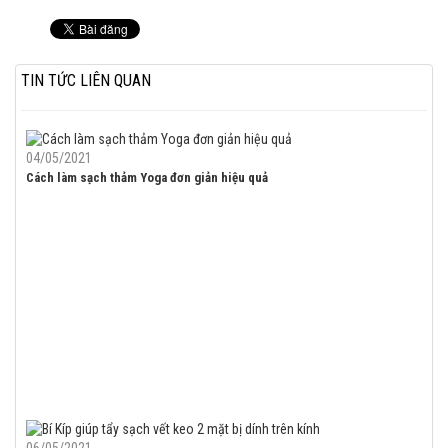
TIN TỨC LIÊN QUAN
04/05/2021
Cách làm sạch thảm Yoga đơn giản hiệu quả
06/05/2021