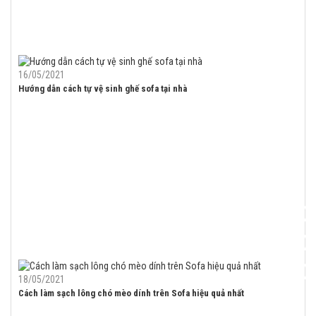
16/05/2021
Hướng dẫn cách tự vệ sinh ghế sofa tại nhà
18/05/2021
Cách làm sạch lông chó mèo dính trên Sofa hiệu quả nhất