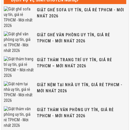
GIẶT GHẾ SOFA UY TÍN, GIÁ RẺ TPHCM - MỚI
NHẤT 2026
GIẶT GHẾ VĂN PHÒNG UY TÍN, GIÁ RẺ
TPHCM - MỚI NHẤT 2026
GIẶT THẢM TRANG TRÍ UY TÍN, GIÁ RẺ
TPHCM – MỚI NHẤT 2026
GIẶT NỆM TẠI NHÀ UY TÍN, GIÁ RẺ TPHCM -
MỚI NHẤT 2026
GIẶT THẢM VĂN PHÒNG UY TÍN, GIÁ RẺ
TPHCM - MỚI NHẤT 2026