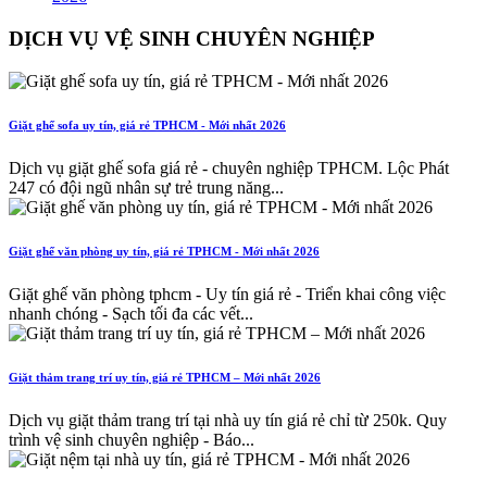
DỊCH VỤ VỆ SINH CHUYÊN NGHIỆP
Giặt ghế sofa uy tín, giá rẻ TPHCM - Mới nhất 2026
Dịch vụ giặt ghế sofa giá rẻ - chuyên nghiệp TPHCM. Lộc Phát
247 có đội ngũ nhân sự trẻ trung năng...
Giặt ghế văn phòng uy tín, giá rẻ TPHCM - Mới nhất 2026
Giặt ghế văn phòng tphcm - Uy tín giá rẻ - Triển khai công việc
nhanh chóng - Sạch tối đa các vết...
Giặt thảm trang trí uy tín, giá rẻ TPHCM – Mới nhất 2026
Dịch vụ giặt thảm trang trí tại nhà uy tín giá rẻ chỉ từ 250k. Quy
trình vệ sinh chuyên nghiệp - Báo...