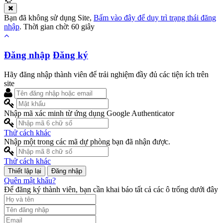
Bạn đã không sử dụng Site,
Bấm vào đây để duy trì trạng thái đăng
nhập
. Thời gian chờ:
60
giây
Đăng nhập
Đăng ký
Hãy đăng nhập thành viên để trải nghiệm đầy đủ các tiện ích trên
site
Nhập mã xác minh từ ứng dụng Google Authenticator
Thử cách khác
Nhập một trong các mã dự phòng bạn đã nhận được.
Thử cách khác
Đăng nhập
Quên mật khẩu?
Để đăng ký thành viên, bạn cần khai báo tất cả các ô trống dưới đây