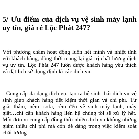
5/ Ưu điểm của dịch vụ vệ sinh máy lạnh
uy tín, giá rẻ Lộc Phát 247?
Với phương châm hoạt động luôn hết mình và nhiệt tình
với khách hàng, đồng thời mang lại giá trị chất lượng dịch
vụ uy tín. Lộc Phát 247 luôn được khách hàng yêu thích
và đặt lịch sử dụng định kì các dịch vụ.
- Cung cấp đa dạng dịch vụ, tạo ra hệ sinh thái dịch vụ vệ
sinh giúp khách hàng tiết kiệm thời gian và chi phí. Từ
giặt thảm, nệm, sofa, rèm đến vệ sinh máy lạnh, máy
giặt…chỉ cần khách hàng liên hệ chúng tôi sẽ xử lý hết.
Một đơn vị cung cấp đồng thời nhiều dịch vụ không những
giảm thiểu chi phí mà còn dễ dàng trong việc kiểm soát
chất lượng.