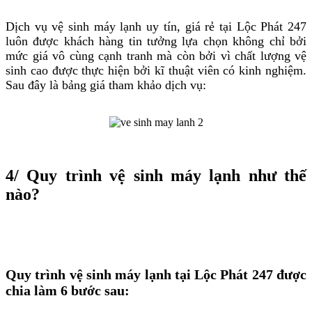
Dịch vụ vệ sinh máy lạnh uy tín, giá rẻ tại Lộc Phát 247
luôn được khách hàng tin tưởng lựa chọn không chỉ bởi
mức giá vô cùng cạnh tranh mà còn bởi vì chất lượng vệ
sinh cao được thực hiện bởi kĩ thuật viên có kinh nghiệm.
Sau đây là bảng giá tham khảo dịch vụ:
4/ Quy trình vệ sinh máy lạnh như thế
nào?
Quy trình vệ sinh máy lạnh tại Lộc Phát 247 được
chia làm 6 bước sau: