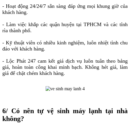
- Hoạt động 24/24/7 sẵn sàng đáp ứng mọi khung giờ của
khách hàng.
- Làm việc khắp các quận huyện tại TPHCM và các tỉnh
rìa thành phố.
- Kỹ thuật viên có nhiều kinh nghiệm, luôn nhiệt tình chu
đáo với khách hàng.
- Lộc Phát 247 cam kết giá dịch vụ luôn tuân theo bảng
giá, hoàn toàn công khai minh bạch. Không hét giá, làm
giá để chặt chém khách hàng.
6/ Có nên tự vệ sinh máy lạnh tại nhà
không?