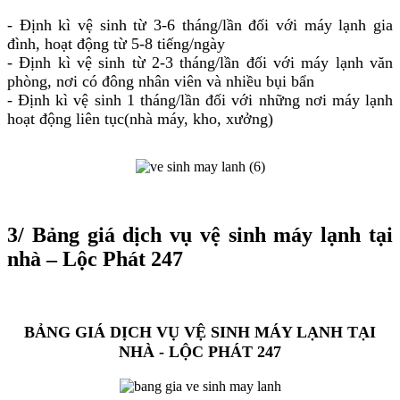
- Định kì vệ sinh từ 3-6 tháng/lần đối với máy lạnh gia
đình, hoạt động từ 5-8 tiếng/ngày
- Định kì vệ sinh từ 2-3 tháng/lần đối với máy lạnh văn
phòng, nơi có đông nhân viên và nhiều bụi bẩn
- Định kì vệ sinh 1 tháng/lần đối với những nơi máy lạnh
hoạt động liên tục(nhà máy, kho, xưởng)
3/ Bảng giá dịch vụ vệ sinh máy lạnh tại
nhà – Lộc Phát 247
BẢNG GIÁ DỊCH VỤ VỆ SINH MÁY LẠNH TẠI
NHÀ - LỘC PHÁT 247