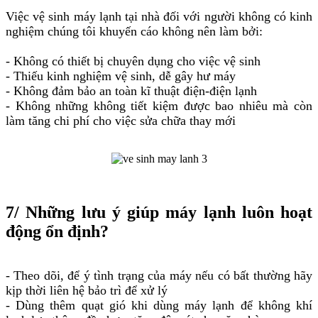
Việc vệ sinh máy lạnh tại nhà đối với người không có kinh
nghiệm chúng tôi khuyến cáo không nên làm bởi:
- Không có thiết bị chuyên dụng cho việc vệ sinh
- Thiếu kinh nghiệm vệ sinh, dễ gây hư máy
- Không đảm bảo an toàn kĩ thuật điện-điện lạnh
- Không những không tiết kiệm được bao nhiêu mà còn
làm tăng chi phí cho việc sửa chữa thay mới
7/ Những lưu ý giúp máy lạnh luôn hoạt
động ổn định?
- Theo dõi, để ý tình trạng của máy nếu có bất thường hãy
kịp thời liên hệ bảo trì để xử lý
- Dùng thêm quạt gió khi dùng máy lạnh để không khí