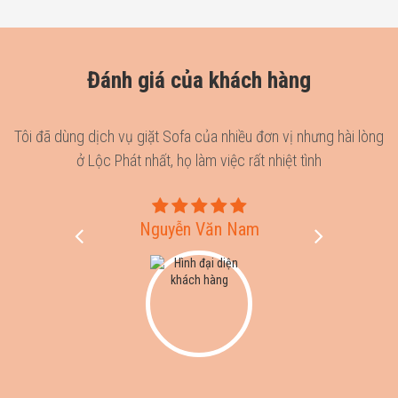
Đánh giá của khách hàng
en
Tôi đã dùng dịch vụ giặt Sofa của nhiều đơn vị nhưng hài lòng
H
.
ở Lộc Phát nhất, họ làm việc rất nhiệt tình
Nguyễn Văn Nam