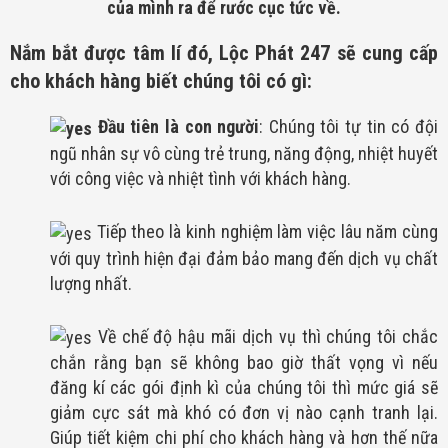
của mình ra để rước cục tức về.
Nắm bắt được tâm lí đó, Lộc Phát 247 sẽ cung cấp
cho khách hàng biết chúng tôi có gì:
Đầu tiên là con người
: Chúng tôi tự tin có đội
ngũ nhân sự vô cùng trẻ trung, năng động, nhiệt huyết
với công việc và nhiệt tình với khách hàng.
Tiếp theo là kinh nghiệm làm việc lâu năm cùng
với quy trình hiện đại đảm bảo mang đến dịch vụ chất
lượng nhất.
Về chế độ hậu mãi dịch vụ thì chúng tôi chắc
chắn rằng bạn sẽ không bao giờ thất vọng vì nếu
đăng kí các gói định kì của chúng tôi thì mức giá sẽ
giảm cực sát mà khó có đơn vị nào cạnh tranh lại.
Giúp tiết kiệm chi phí cho khách hàng và hơn thế nữa