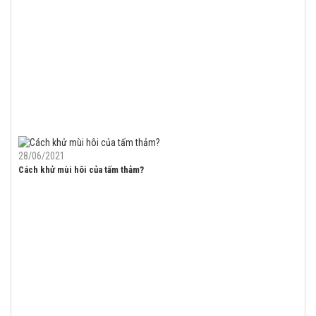
28/06/2021
Cách khử mùi hôi của tấm thảm?