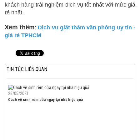
khách hàng trải nghiệm dịch vụ tốt nhất với mức giá
rẻ nhất.
Xem thêm
:
Dịch vụ giặt thảm văn phòng uy tín -
giá rẻ TPHCM
TIN TỨC LIÊN QUAN
23/05/2021
Cách vệ sinh rèm cửa ngay tại nhà hiệu quả