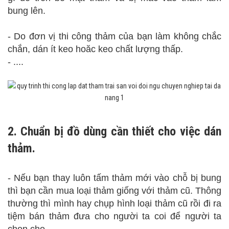
bung lên.
- Do đơn vị thi công thảm của bạn làm không chắc
chắn, dán ít keo hoăc keo chất lượng thấp.
- ....
2. Chuẩn bị đồ dùng cần thiết cho việc dán
thảm.
- Nếu bạn thay luôn tấm thảm mới vào chỗ bị bung
thì bạn cần mua loại thảm giống với thảm cũ. Thông
thường thì mình hay chụp hình loại thảm cũ rồi đi ra
tiệm bán thảm đưa cho người ta coi để người ta