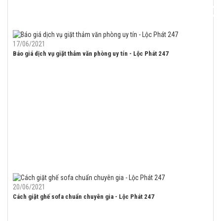
17/06/2021
Báo giá dịch vụ giặt thảm văn phòng uy tín - Lộc Phát 247
20/06/2021
Cách giặt ghế sofa chuẩn chuyên gia - Lộc Phát 247