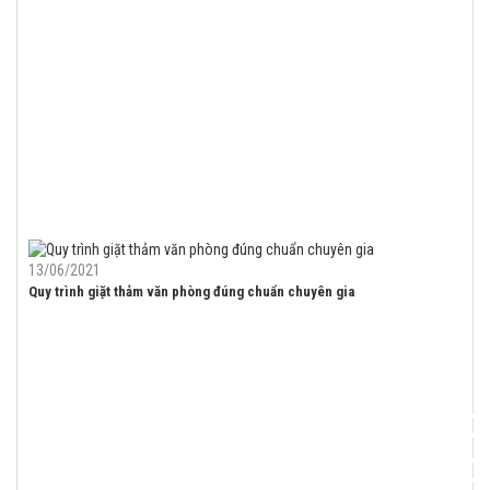
13/06/2021
Quy trình giặt thảm văn phòng đúng chuẩn chuyên gia