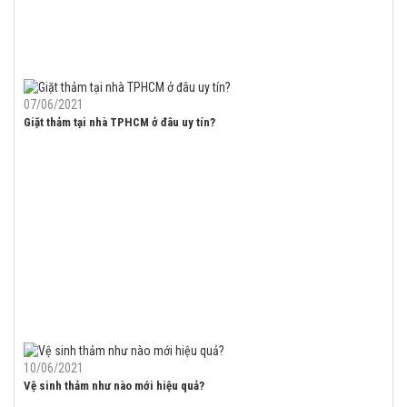
07/06/2021
Giặt thảm tại nhà TPHCM ở đâu uy tín?
10/06/2021
Vệ sinh thảm như nào mới hiệu quả?