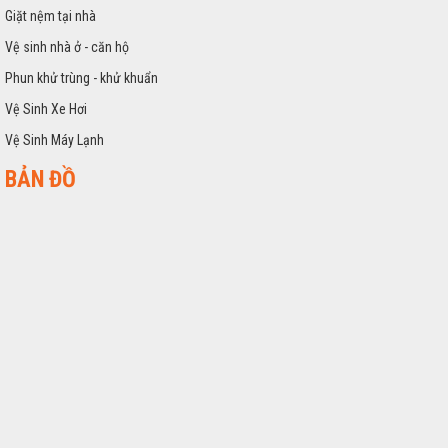
Giặt nệm tại nhà
Vệ sinh nhà ở - căn hộ
Phun khử trùng - khử khuẩn
Vệ Sinh Xe Hơi
Vệ Sinh Máy Lạnh
BẢN ĐỒ