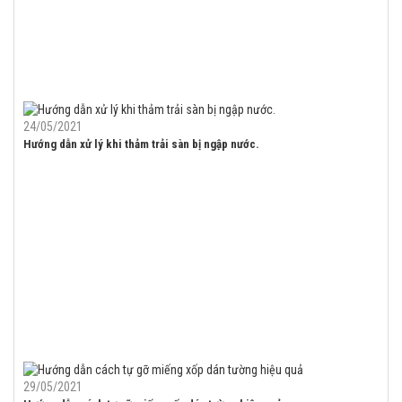
24/05/2021
Hướng dẫn xử lý khi thảm trải sàn bị ngập nước.
29/05/2021