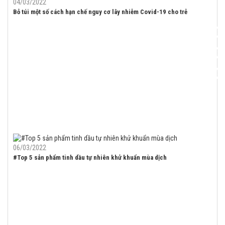
04/03/2022
Bỏ túi một số cách hạn chế nguy cơ lây nhiễm Covid-19 cho trẻ
06/03/2022
#Top 5 sản phẩm tinh dầu tự nhiên khử khuẩn mùa dịch