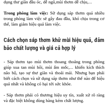
dụng thư giãn đầu óc, dễ ngủ,mùi thơm dễ chịu,...
Trong phòng làm việc:
Sử dụng sáp thơm quá nhiều
trong phòng làm việc sẽ gây đau đầu, khó chịu trong cơ
thể, làm giảm hiệu quả làm việc.
Cách chọn sáp thơm khử mùi hiệu quả, đảm
bảo chất lượng và giá cả hợp lý
- Sáp thơm tạo mùi thơm thoang thoảng trong phòng
giúp xua tan mùi hôi, mùi ẩm mốc,... khiến kích thích
não bộ, tạo sự thư giãn và thoải mái. Nhưng bạn phải
biết cách chọn và sử dụng sáp thơm như thế nào để hiệu
quả nhất và không có hại tới sức khỏe.
- Sáp thơm phải có thương hiệu uy tín, xuất xứ rõ ràng
và đặc biệt không dùng hàng kém chất lượng.