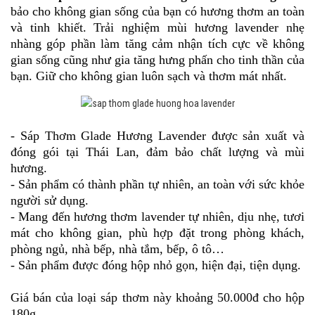
bảo cho không gian sống của bạn có hương thơm an toàn
và tinh khiết. Trải nghiệm mùi hương lavender nhẹ
nhàng góp phần làm tăng cảm nhận tích cực về không
gian sống cũng như gia tăng hưng phấn cho tinh thần của
bạn. Giữ cho không gian luôn sạch và thơm mát nhất.
- Sáp Thơm Glade Hương Lavender được sản xuất và
đóng gói tại Thái Lan, đảm bảo chất lượng và mùi
hương.
- Sản phẩm có thành phần tự nhiên, an toàn với sức khỏe
người sử dụng.
- Mang đến hương thơm lavender tự nhiên, dịu nhẹ, tươi
mát cho không gian, phù hợp đặt trong phòng khách,
phòng ngủ, nhà bếp, nhà tắm, bếp, ô tô…
- Sản phẩm được đóng hộp nhỏ gọn, hiện đại, tiện dụng.
Giá bán của loại sáp thơm này khoảng 50.000đ cho hộp
180g