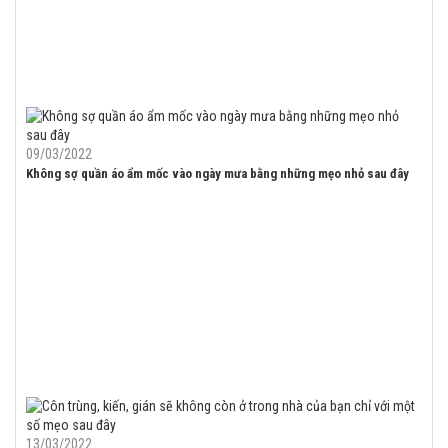
09/03/2022
Không sợ quần áo ẩm mốc vào ngày mưa bằng những mẹo nhỏ sau đây
13/03/2022