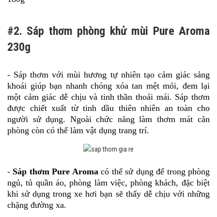
#2. Sáp thơm phòng khử mùi Pure Aroma
230g
- Sáp thơm với mùi hương tự nhiên tạo cảm giác sảng
khoái giúp bạn nhanh chóng xóa tan mệt mỏi, đem lại
một cảm giác dễ chịu và tinh thần thoải mái. Sáp thơm
được chiết xuất từ tinh dầu thiên nhiên an toàn cho
người sử dụng. Ngoài chức năng làm thơm mát căn
phòng còn có thể làm vật dụng trang trí.
-
Sáp thơm Pure Aroma
có thể sử dụng để trong phòng
ngủ, tủ quần áo, phòng làm việc, phòng khách, đặc biệt
khi sử dụng trong xe hơi bạn sẽ thấy dễ chịu với những
chặng đường xa.