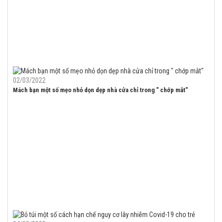
02/03/2022
Mách bạn một số mẹo nhỏ dọn dẹp nhà cửa chỉ trong " chớp mắt"