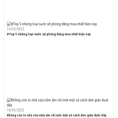
16/03/2022
#Top 5 những loại nước xịt phòng đáng mua nhất hiện nay
18/03/2022
Không còn lo nhà cửa nồm ẩm chỉ mới một số cách đơn giản dưới đây