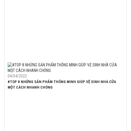
04/04/2022
#TOP 8 NHỮNG SẢN PHẨM THÔNG MINH GIÚP VỆ SINH NHÀ CỬA
MỘT CÁCH NHANH CHÓNG