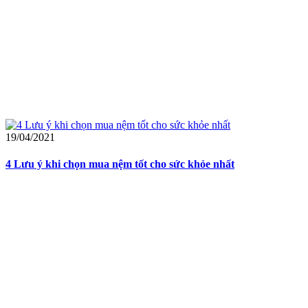
19/04/2021
4 Lưu ý khi chọn mua nệm tốt cho sức khỏe nhất