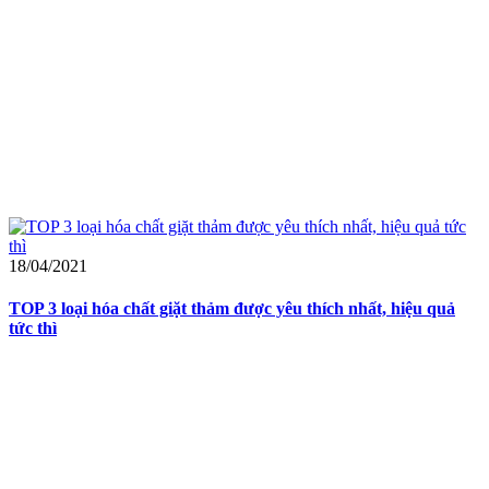
18/04/2021
TOP 3 loại hóa chất giặt thảm được yêu thích nhất, hiệu quả
tức thì