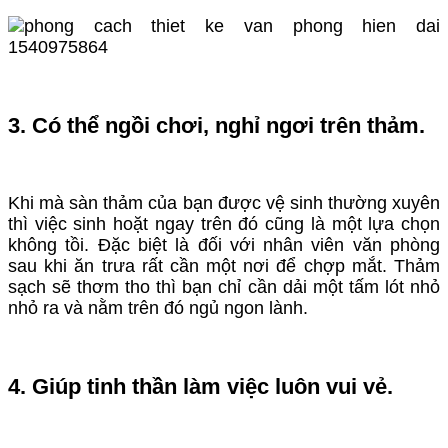
3. Có thể ngồi chơi, nghỉ ngơi trên thảm.
Khi mà sàn thảm của bạn được vệ sinh thường xuyên
thì việc sinh hoặt ngay trên đó cũng là một lựa chọn
không tồi. Đặc biệt là đối với nhân viên văn phòng
sau khi ăn trưa rất cần một nơi để chợp mắt. Thảm
sạch sẽ thơm tho thì bạn chỉ cần dải một tấm lót nhỏ
nhỏ ra và nằm trên đó ngủ ngon lành.
4. Giúp tinh thần làm việc luôn vui vẻ.