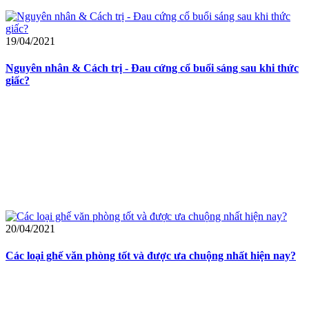
19/04/2021
Nguyên nhân & Cách trị - Đau cứng cổ buổi sáng sau khi thức
giấc?
20/04/2021
Các loại ghế văn phòng tốt và được ưa chuộng nhất hiện nay?