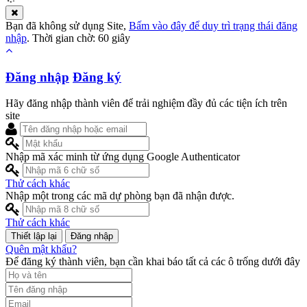
Bạn đã không sử dụng Site,
Bấm vào đây để duy trì trạng thái đăng
nhập
. Thời gian chờ:
60
giây
Đăng nhập
Đăng ký
Hãy đăng nhập thành viên để trải nghiệm đầy đủ các tiện ích trên
site
Nhập mã xác minh từ ứng dụng Google Authenticator
Thử cách khác
Nhập một trong các mã dự phòng bạn đã nhận được.
Thử cách khác
Đăng nhập
Quên mật khẩu?
Để đăng ký thành viên, bạn cần khai báo tất cả các ô trống dưới đây