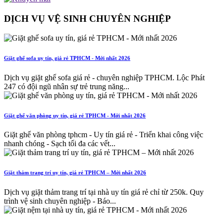
DỊCH VỤ VỆ SINH CHUYÊN NGHIỆP
Giặt ghế sofa uy tín, giá rẻ TPHCM - Mới nhất 2026
Dịch vụ giặt ghế sofa giá rẻ - chuyên nghiệp TPHCM. Lộc Phát
247 có đội ngũ nhân sự trẻ trung năng...
Giặt ghế văn phòng uy tín, giá rẻ TPHCM - Mới nhất 2026
Giặt ghế văn phòng tphcm - Uy tín giá rẻ - Triển khai công việc
nhanh chóng - Sạch tối đa các vết...
Giặt thảm trang trí uy tín, giá rẻ TPHCM – Mới nhất 2026
Dịch vụ giặt thảm trang trí tại nhà uy tín giá rẻ chỉ từ 250k. Quy
trình vệ sinh chuyên nghiệp - Báo...