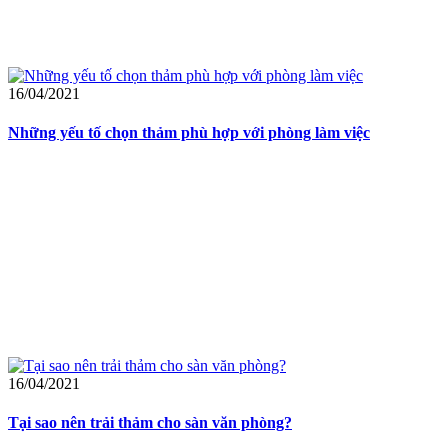
16/04/2021
Những yếu tố chọn thảm phù hợp với phòng làm việc
16/04/2021
Tại sao nên trải thảm cho sàn văn phòng?