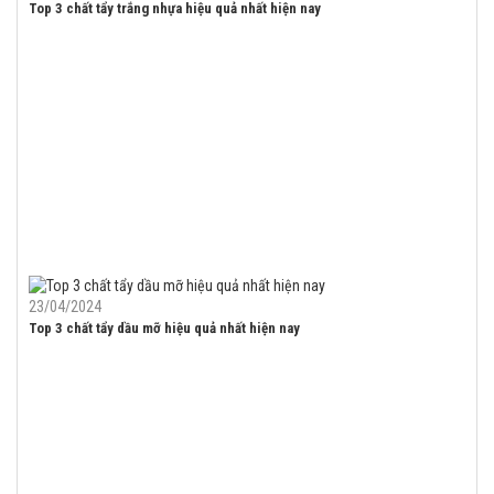
Top 3 chất tẩy trắng nhựa hiệu quả nhất hiện nay
23/04/2024
Top 3 chất tẩy dầu mỡ hiệu quả nhất hiện nay