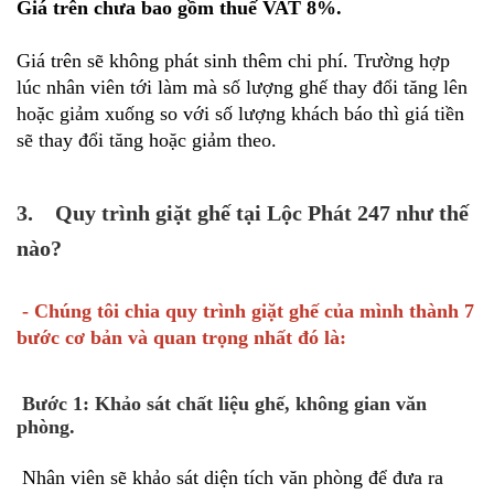
Giá trên chưa bao gồm thuế VAT 8%.
Giá trên sẽ không phát sinh thêm chi phí. Trường hợp
lúc nhân viên tới làm mà số lượng ghế thay đổi tăng lên
hoặc giảm xuống so với số lượng khách báo thì giá tiền
sẽ thay đổi tăng hoặc giảm theo.
3. Quy trình giặt ghế tại Lộc Phát 247 như thế
nào?
- Chúng tôi chia quy trình giặt ghế của mình thành 7
bước cơ bản và quan trọng nhất đó là:
Bước 1: Khảo sát chất liệu ghế, không gian văn
phòng.
Nhân viên sẽ khảo sát diện tích văn phòng để đưa ra