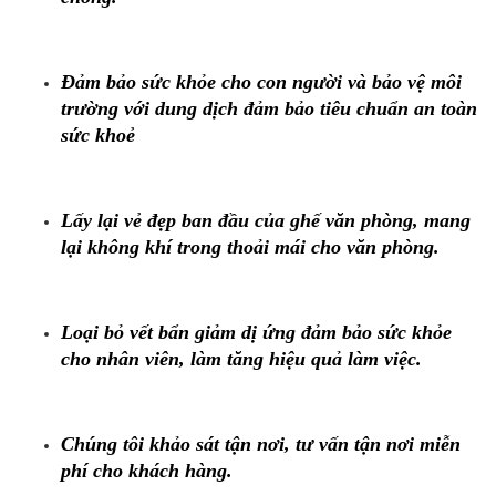
Đảm bảo sức khỏe cho con người và bảo vệ môi
trường với dung dịch đảm bảo tiêu chuẩn an toàn
sức khoẻ
Lấy lại vẻ đẹp ban đầu của ghế văn phòng, m
ang
lại không khí trong thoải mái cho văn phòng.
Loại bỏ vết bẩn giảm dị ứng đảm bảo sức khỏe
cho nhân viên, làm tăng hiệu quả làm việc.
Chúng tôi khảo sát tận nơi, tư vấn tận nơi miễn
phí cho khách hàng.