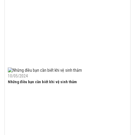
10/05/2024
Những điều bạn cần biết khi vệ sinh thảm