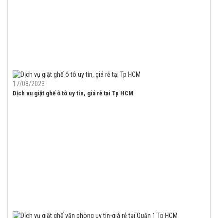
17/08/2023
Dịch vụ giặt ghế ô tô uy tín, giá rẻ tại Tp HCM