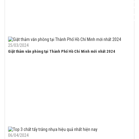
25/03/2024
Giặt thảm văn phòng tại Thành Phố Hồ Chí Minh mới nhất 2024
06/04/2024