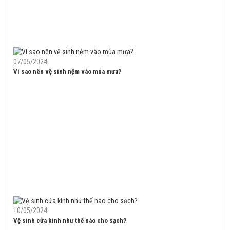
07/05/2024
Vì sao nên vệ sinh nệm vào mùa mưa?
10/05/2024
Vệ sinh cửa kính như thế nào cho sạch?