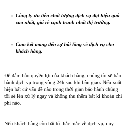
Công ty ưu tiên chất lượng dịch vụ đạt hiệu quả
cao nhất, giá rẻ cạnh tranh nhất thị trường.
Cam kết mang đến sự hài lòng về dịch vụ cho
khách hàng.
Để đảm bảo quyền lợi của khách hàng, chúng tôi sẽ bảo
hành dịch vụ trong vòng 24h sau khi bàn giao. Nếu xuất
hiện bất cứ vấn đề nào trong thời gian bảo hành chúng
tôi sẽ lên xử lý ngay và không thu thêm bất kì khoản chi
phí nào.
Nếu khách hàng còn bất kì thắc mắc về dịch vụ, quy