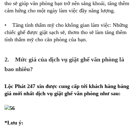
tho sẽ giúp văn phòng bạn trở nên sảng khoái, tăng thêm
cảm hứng cho một ngày làm việc đầy năng lượng.
• Tăng tính thẩm mỹ cho không gian làm việc: Những
chiếc ghế được giặt sạch sẽ, thơm tho sẽ làm tăng thêm
tính thẩm mỹ cho căn phòng của bạn.
2. Mức giá của dịch vụ giặt ghế văn phòng là
bao nhiêu?
Lộc Phát 247 xin được cung cấp tới khách hàng bảng
giá mới nhất dịch vụ giặt ghế văn phòng như sau:
*Lưu ý: