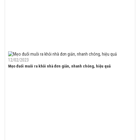
12/02/2023
Mẹo đuổi muỗi ra khỏi nhà đơn giản, nhanh chóng, hiệu quả