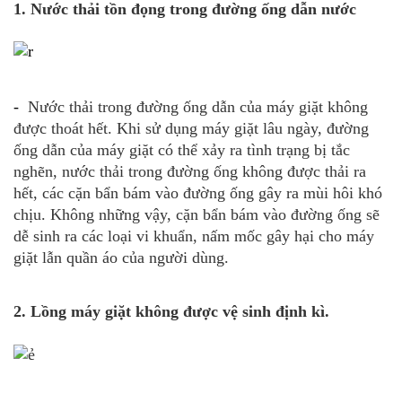
1. Nước thải tồn đọng trong đường ống dẫn nước
-
Nước thải trong đường ống dẫn của máy giặt không
được thoát hết. Khi sử dụng máy giặt lâu ngày, đường
ống dẫn của máy giặt có thể xảy ra tình trạng bị tắc
nghẽn, nước thải trong đường ống không được thải ra
hết, các cặn bẩn bám vào đường ống gây ra mùi hôi khó
chịu. Không những vậy, cặn bẩn bám vào đường ống sẽ
dễ sinh ra các loại vi khuẩn, nấm mốc gây hại cho máy
giặt lẫn quần áo của người dùng.
2. Lồng máy giặt không được vệ sinh định kì.