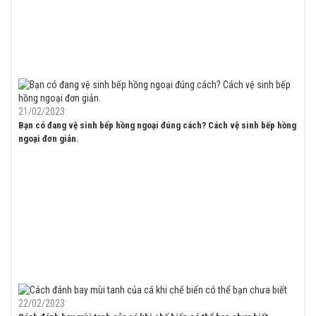
21/02/2023
Bạn có đang vệ sinh bếp hồng ngoại đúng cách? Cách vệ sinh bếp hồng
ngoại đơn giản.
22/02/2023