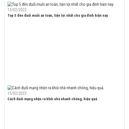
13/02/2023
Top 5 đèn đuổi muỗi an toàn, tiện lợi nhất cho gia đình hiện nay
15/02/2023
Cách đuổi mạng nhện ra khỏi nhà nhanh chóng, hiệu quả.