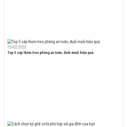
15/02/2023
Top 5 sáp thơm treo phòng an toàn, đuổi muỗi hiệu quả.