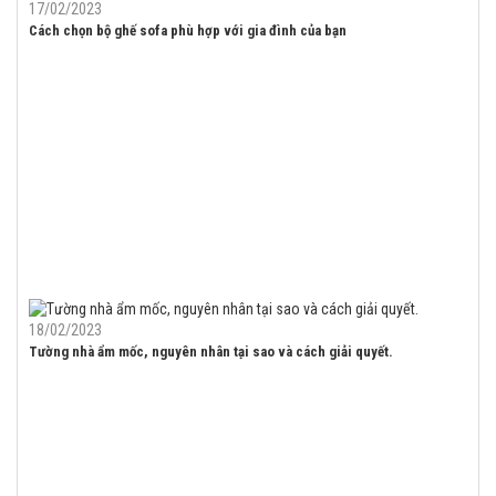
17/02/2023
Cách chọn bộ ghế sofa phù hợp với gia đình của bạn
18/02/2023
Tường nhà ẩm mốc, nguyên nhân tại sao và cách giải quyết.