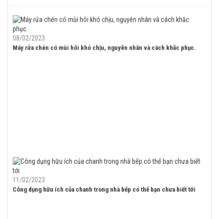
08/02/2023
Máy rửa chén có mùi hôi khó chịu, nguyên nhân và cách khắc phục.
11/02/2023
Công dụng hữu ích của chanh trong nhà bếp có thể bạn chưa biết tới