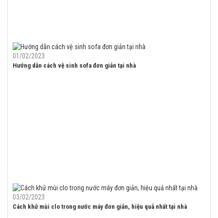
01/02/2023
Hướng dẫn cách vệ sinh sofa đơn giản tại nhà
03/02/2023
Cách khử mùi clo trong nước máy đơn giản, hiệu quả nhất tại nhà