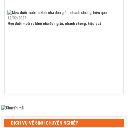
12/02/2023
Mẹo đuổi muỗi ra khỏi nhà đơn giản, nhanh chóng, hiệu quả
DỊCH VỤ VỆ SINH CHUYÊN NGHIỆP