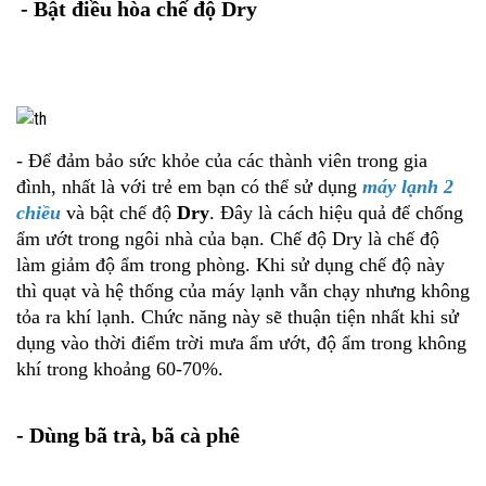
- Bật điều hòa chế độ Dry
- Để đảm bảo sức khỏe của các thành viên trong gia
đình, nhất là với trẻ em bạn có thể sử dụng
máy lạnh 2
chiều
và bật chế độ
Dry
. Đây là cách hiệu quả để chống
ẩm ướt trong ngôi nhà của bạn. Chế độ Dry là chế độ
làm giảm độ ẩm trong phòng. Khi sử dụng chế độ này
thì quạt và hệ thống của máy lạnh vẫn chạy nhưng không
tỏa ra khí lạnh. Chức năng này sẽ thuận tiện nhất khi sử
dụng vào thời điểm trời mưa ẩm ướt, độ ẩm trong không
khí trong khoảng 60-70%.
- Dùng bã trà, bã cà phê