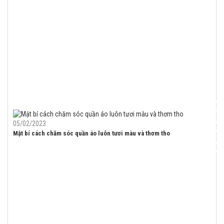
05/02/2023
Mật bí cách chăm sóc quần áo luôn tươi màu và thơm tho