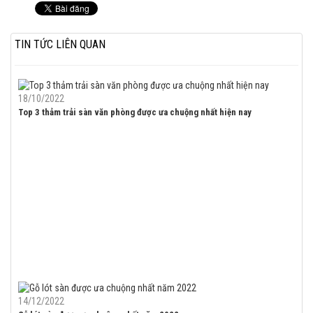
TIN TỨC LIÊN QUAN
18/10/2022
Top 3 thảm trải sàn văn phòng được ưa chuộng nhất hiện nay
14/12/2022