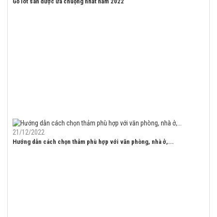
Gỗ lót sàn được ưa chuộng nhất năm 2022
21/12/2022
Hướng dẫn cách chọn thảm phù hợp với văn phòng, nhà ở,...