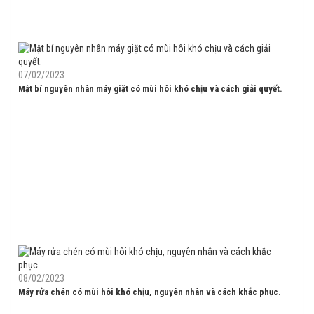
07/02/2023
Mật bí nguyên nhân máy giặt có mùi hôi khó chịu và cách giải quyết.
08/02/2023
Máy rửa chén có mùi hôi khó chịu, nguyên nhân và cách khắc phục.