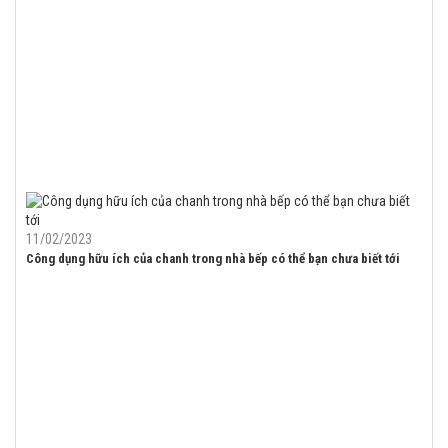
11/02/2023
Công dụng hữu ích của chanh trong nhà bếp có thể bạn chưa biết tới