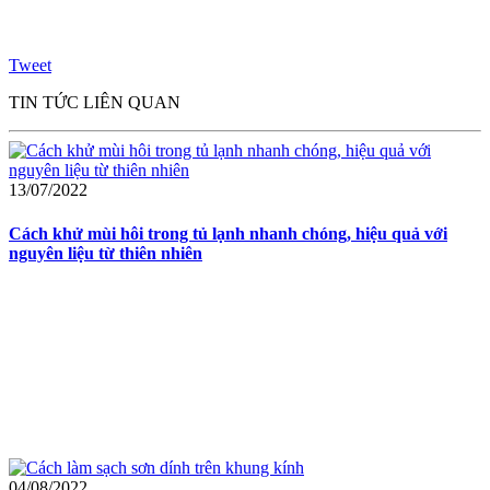
Tweet
TIN TỨC LIÊN QUAN
13/07/2022
Cách khử mùi hôi trong tủ lạnh nhanh chóng, hiệu quả với
nguyên liệu từ thiên nhiên
04/08/2022