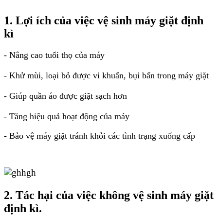
1. Lợi ích của việc vệ sinh máy giặt định
kì
- Nâng cao tuổi thọ của máy
- Khử mùi, loại bỏ được vi khuẩn, bụi bẩn trong máy giặt
- Giúp quần áo được giặt sạch hơn
- Tăng hiệu quả hoạt động của máy
- Bảo vệ máy giặt tránh khỏi các tình trạng xuống cấp
2. Tác hại của việc không vệ sinh máy giặt
định kì.