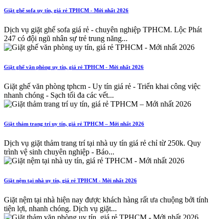
Giặt ghế sofa uy tín, giá rẻ TPHCM - Mới nhất 2026
Dịch vụ giặt ghế sofa giá rẻ - chuyên nghiệp TPHCM. Lộc Phát
247 có đội ngũ nhân sự trẻ trung năng...
Giặt ghế văn phòng uy tín, giá rẻ TPHCM - Mới nhất 2026
Giặt ghế văn phòng tphcm - Uy tín giá rẻ - Triển khai công việc
nhanh chóng - Sạch tối đa các vết...
Giặt thảm trang trí uy tín, giá rẻ TPHCM – Mới nhất 2026
Dịch vụ giặt thảm trang trí tại nhà uy tín giá rẻ chỉ từ 250k. Quy
trình vệ sinh chuyên nghiệp - Báo...
Giặt nệm tại nhà uy tín, giá rẻ TPHCM - Mới nhất 2026
Giặt nệm tại nhà hiện nay được khách hàng rất ưa chuộng bởi tính
tiện lợi, nhanh chóng. Dịch vụ giặt...