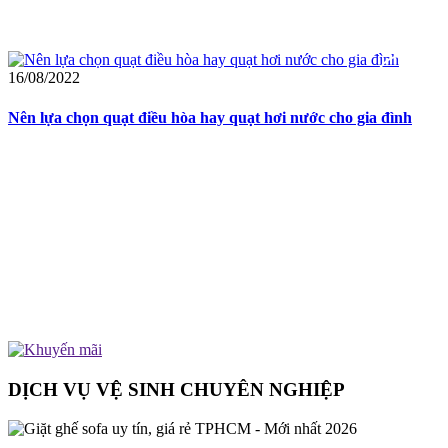
16/08/2022
Nên lựa chọn quạt điều hòa hay quạt hơi nước cho gia đình
DỊCH VỤ VỆ SINH CHUYÊN NGHIỆP