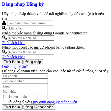
Đăng nhập
Đăng ký
Hãy đăng nhập thành viên để trải nghiệm đầy đủ các tiện ích trên
site
Nhập mã xác minh từ ứng dụng Google Authenticator
Thử cách khác
Nhập một trong các mã dự phòng bạn đã nhận được.
Thử cách khác
Đăng nhập
Quên mật khẩu?
Để đăng ký thành viên, bạn cần khai báo tất cả các ô trống dưới đây
Tôi đồng ý với
Quy định đăng ký thành viên