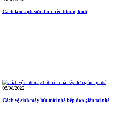
Cách làm sạch sơn dính trên khung kính
05/08/2022
Cách vệ sinh máy hút mùi nhà bếp đơn giản tại nhà