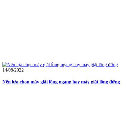
14/08/2022
Nên lựa chọn máy giặt lồng ngang hay máy giặt lồng đứng