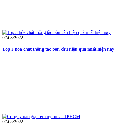
07/08/2022
Top 3 hóa chất thông tắc bồn cầu hiệu quả nhất hiện nay
07/08/2022