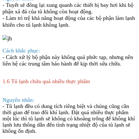
- Tuyết sẽ đông lại xung quanh các thiết bị bay hơi khi bộ
phận xả đá của tủ không còn hoạt động.
- Làm trì trệ khả năng hoạt động của các bộ phận làm lạnh
khiến cho
tủ lạnh không lạnh
.
Cách khắc phục:
- Cách xử lý bộ phận này không quá phức tạp, nhưng nên
liên hệ các trung tâm bảo hành để kịp thời sửa chữa.
1.6 Tủ lạnh chứa quá nhiều thực phẩm
Nguyên nhân:
- Tủ lạnh đều có dung tích riêng biệt và chúng cũng cần
thời gian để trao đổi khí lạnh. Đặt quá nhiều thực phẩm
một lúc thì tủ lạnh sẽ không có khoảng trống để không khí
lạnh lưu thông dẫn đến tình trạng nhiệt độ của tủ lạnh sẽ
không ổn định.