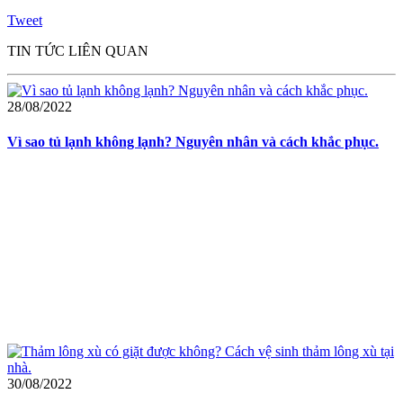
Tweet
TIN TỨC LIÊN QUAN
28/08/2022
Vì sao tủ lạnh không lạnh? Nguyên nhân và cách khắc phục.
30/08/2022