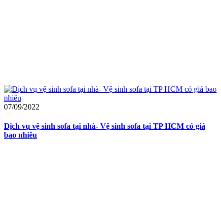
07/09/2022
Dịch vụ vệ sinh sofa tại nhà- Vệ sinh sofa tại TP HCM có giá
bao nhiêu