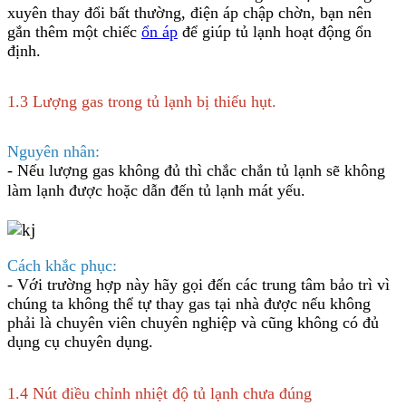
xuyên thay đổi bất thường, điện áp chập chờn, bạn nên
gắn thêm một chiếc
ổn áp
để giúp tủ lạnh hoạt động ổn
định.
1.3 Lượng gas trong tủ lạnh bị thiếu hụt.
Nguyên nhân:
- Nếu lượng gas không đủ thì chắc chắn tủ lạnh sẽ không
làm lạnh được hoặc dẫn đến
tủ lạnh mát yếu
.
Cách khắc phục:
- Với trường hợp này hãy gọi đến các trung tâm bảo trì vì
chúng ta không thể tự thay gas tại nhà được nếu không
phải là chuyên viên chuyên nghiệp và cũng không có đủ
dụng cụ chuyên dụng.
1.4 Nút điều chỉnh nhiệt độ tủ lạnh chưa đúng