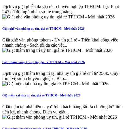
Dịch vụ giặt ghế sofa giá rẻ - chuyên nghiệp TPHCM. Lộc Phát
247 có đội ngũ nhân sự trẻ trung năng...
Giặt ghế văn phòng uy tín, giá rẻ TPHCM - Mới nhất 2026
Giặt ghế văn phòng tphcm - Uy tín giá rẻ - Triển khai công việc
nhanh chóng - Sạch tối đa các vết...
Giặt thảm trang trí uy tín, giá rẻ TPHCM – Mới nhất 2026
Dịch vụ giặt thảm trang trí tại nhà uy tín giá rẻ chỉ từ 250k. Quy
trình vệ sinh chuyên nghiệp - Báo...
Giặt nệm tại nhà uy tín, giá rẻ TPHCM - Mới nhất 2026
Giặt nệm tại nhà hiện nay được khách hàng rất ưa chuộng bởi tính
tiện lợi, nhanh chóng. Dịch vụ giặt...
Giặt thảm văn phòng uy tín, giá rẻ TPHCM - Mới nhất 2026