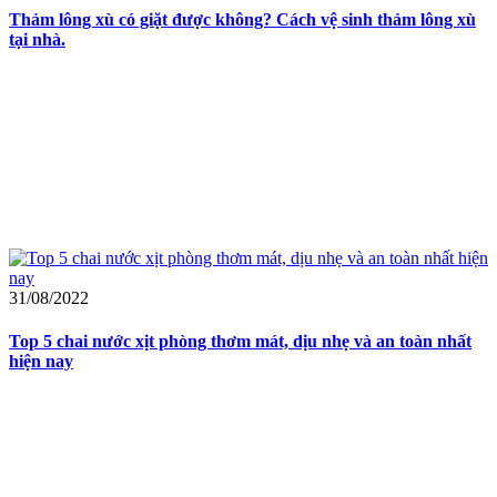
Thảm lông xù có giặt được không? Cách vệ sinh thảm lông xù
tại nhà.
31/08/2022
Top 5 chai nước xịt phòng thơm mát, dịu nhẹ và an toàn nhất
hiện nay