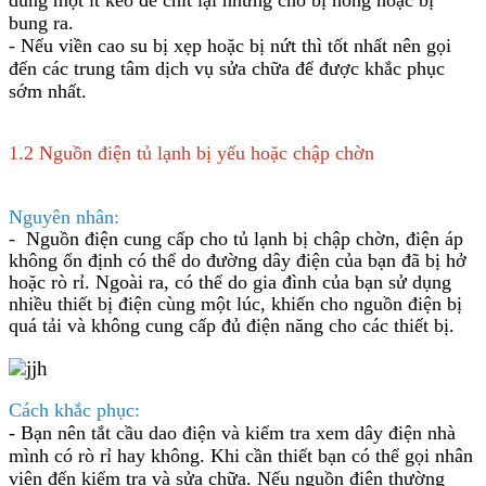
bung ra.
- Nếu viền cao su bị xẹp hoặc bị nứt thì tốt nhất nên gọi
đến các trung tâm dịch vụ sửa chữa để được khắc phục
sớm nhất.
1.2 Nguồn điện tủ lạnh bị yếu hoặc chập chờn
Nguyên nhân:
-
Nguồn điện cung cấp cho tủ lạnh bị chập chờn, điện áp
không ổn định có thể do đường dây điện của bạn đã bị hở
hoặc rò rỉ. Ngoài ra, có thể do gia đình của bạn sử dụng
nhiều thiết bị điện cùng một lúc, khiến cho nguồn điện bị
quá tải và không cung cấp đủ điện năng cho các thiết bị.
Cách khắc phục:
- Bạn nên tắt cầu dao điện và kiểm tra xem dây điện nhà
mình có rò rỉ hay không. Khi cần thiết bạn có thể gọi nhân
viên đến kiểm tra và sửa chữa. Nếu nguồn điện thường