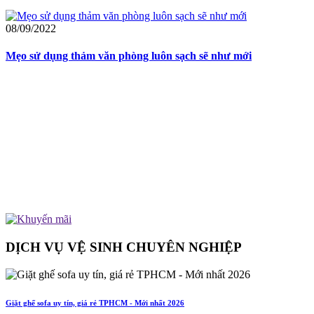
08/09/2022
Mẹo sử dụng thảm văn phòng luôn sạch sẽ như mới
DỊCH VỤ VỆ SINH CHUYÊN NGHIỆP
Giặt ghế sofa uy tín, giá rẻ TPHCM - Mới nhất 2026