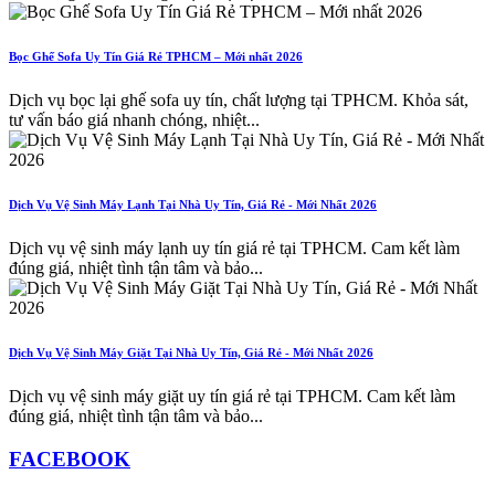
Bọc Ghế Sofa Uy Tín Giá Rẻ TPHCM – Mới nhất 2026
Dịch vụ bọc lại ghế sofa uy tín, chất lượng tại TPHCM. Khỏa sát,
tư vấn báo giá nhanh chóng, nhiệt...
Dịch Vụ Vệ Sinh Máy Lạnh Tại Nhà Uy Tín, Giá Rẻ - Mới Nhất 2026
Dịch vụ vệ sinh máy lạnh uy tín giá rẻ tại TPHCM. Cam kết làm
đúng giá, nhiệt tình tận tâm và bảo...
Dịch Vụ Vệ Sinh Máy Giặt Tại Nhà Uy Tín, Giá Rẻ - Mới Nhất 2026
Dịch vụ vệ sinh máy giặt uy tín giá rẻ tại TPHCM. Cam kết làm
đúng giá, nhiệt tình tận tâm và bảo...
FACEBOOK