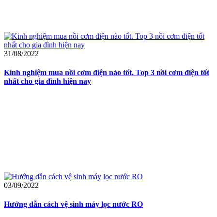
31/08/2022
Kinh nghiệm mua nồi cơm điện nào tốt. Top 3 nồi cơm điện tốt
nhất cho gia đình hiện nay
03/09/2022
Hướng dẫn cách vệ sinh máy lọc nước RO