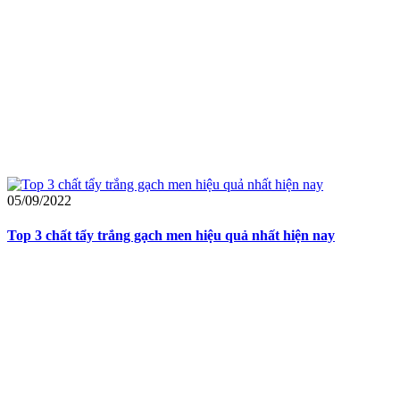
05/09/2022
Top 3 chất tẩy trắng gạch men hiệu quả nhất hiện nay