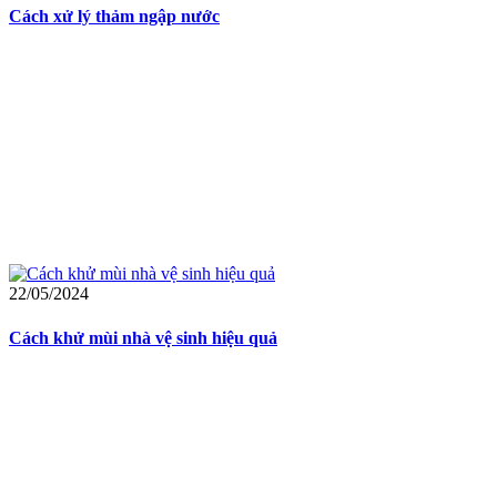
Cách xử lý thảm ngập nước
22/05/2024
Cách khử mùi nhà vệ sinh hiệu quả