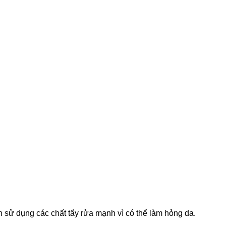
sử dụng các chất tẩy rửa mạnh vì có thể làm hỏng da.