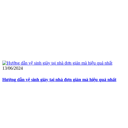
13/06/2024
Hướng dẫn vệ sinh giày tại nhà đơn giản mà hiệu quả nhất