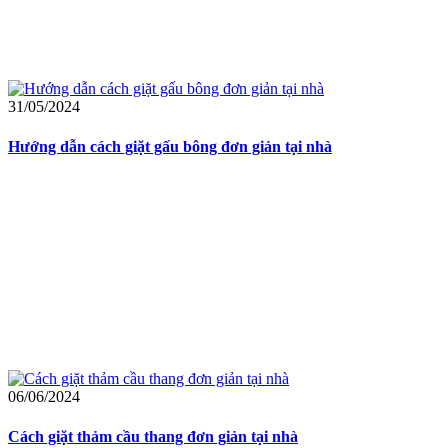
31/05/2024
Hướng dẫn cách giặt gấu bông đơn giản tại nhà
06/06/2024
Cách giặt thảm cầu thang đơn giản tại nhà