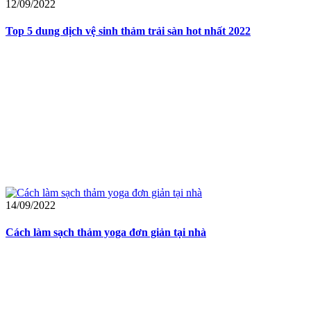
12/09/2022
Top 5 dung dịch vệ sinh thảm trải sàn hot nhất 2022
14/09/2022
Cách làm sạch thảm yoga đơn giản tại nhà