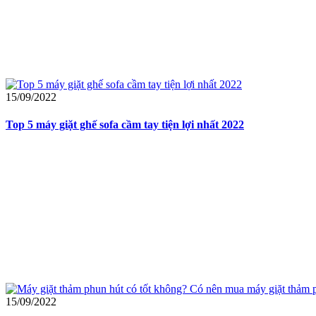
15/09/2022
Top 5 máy giặt ghế sofa cầm tay tiện lợi nhất 2022
15/09/2022