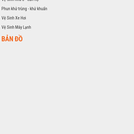
Phun khử trùng - khử khuẩn
Vệ Sinh Xe Hơi
Vệ Sinh Máy Lạnh
BẢN ĐỒ