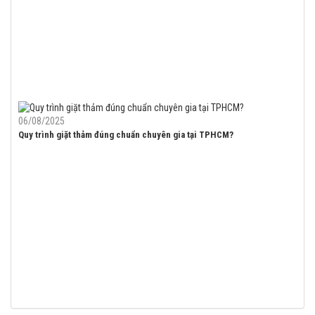
06/08/2025
Quy trình giặt thảm đúng chuẩn chuyên gia tại TPHCM?