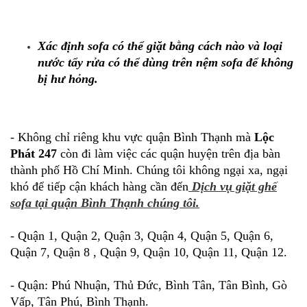
Xác định sofa có thể giặt bằng cách nào và loại
nước tẩy rửa có thể dùng trên nệm sofa để không
bị hư hỏng.
- Không chỉ riêng khu vực quận Bình Thạnh mà
Lộc
Phát 247
còn đi làm việc các quận huyện trên địa bàn
thành phố Hồ Chí Minh. Chúng tôi không ngại xa, ngại
khó để tiếp cận khách hàng cần đến
Dịch vụ giặt ghế
sofa tại quận Bình Thạnh chúng tôi.
- Quận 1, Quận 2, Quận 3, Quận 4, Quận 5, Quận 6,
Quận 7, Quận 8 , Quận 9, Quận 10, Quận 11, Quận 12.
- Quận: Phú Nhuận, Thủ Đức, Bình Tân, Tân Bình, Gò
Vấp, Tân Phú, Bình Thạnh.