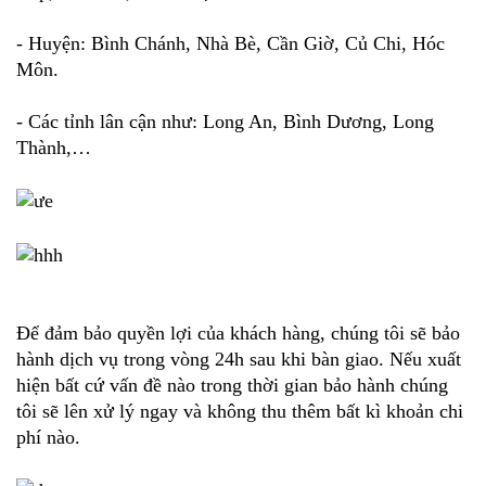
- Huyện: Bình Chánh, Nhà Bè, Cần Giờ, Củ Chi, Hóc
Môn.
- Các tỉnh lân cận như: Long An, Bình Dương, Long
Thành,…
Để đảm bảo quyền lợi của khách hàng, chúng tôi sẽ bảo
hành dịch vụ trong vòng 24h sau khi bàn giao. Nếu xuất
hiện bất cứ vấn đề nào trong thời gian bảo hành chúng
tôi sẽ lên xử lý ngay và không thu thêm bất kì khoản chi
phí nào.