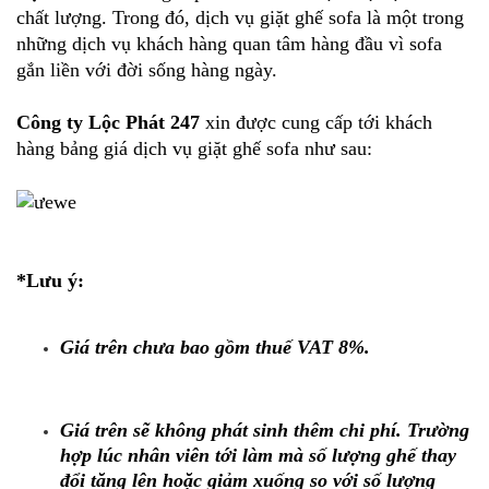
chất lượng. Trong đó, dịch vụ giặt ghế sofa là một trong
những dịch vụ khách hàng quan tâm hàng đầu vì sofa
gắn liền với đời sống hàng ngày.
Công ty Lộc Phát 247
xin được cung cấp tới khách
hàng bảng giá dịch vụ giặt ghế sofa như sau:
*Lưu ý:
Giá trên chưa bao gồm thuế VAT 8%.
Giá trên sẽ không phát sinh thêm chi phí. Trường
hợp lúc nhân viên tới làm mà số lượng ghế thay
đổi tăng lên hoặc giảm xuống so với số lượng