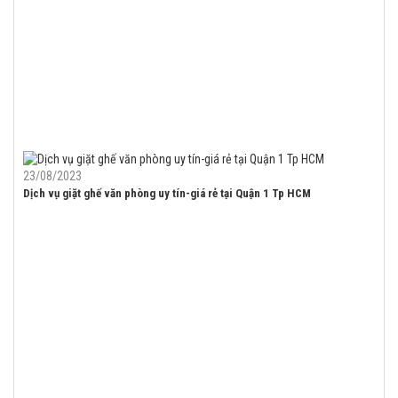
23/08/2023
Dịch vụ giặt ghế văn phòng uy tín-giá rẻ tại Quận 1 Tp HCM