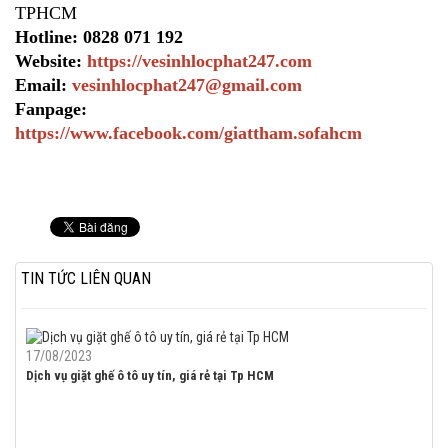
TPHCM
Hotline: 0828 071 192
Website:
https://vesinhlocphat247.com
Email:
vesinhlocphat247@gmail.com
Fanpage:
https://www.facebook.com/giattham.sofahcm
TIN TỨC LIÊN QUAN
17/08/2023
Dịch vụ giặt ghế ô tô uy tín, giá rẻ tại Tp HCM