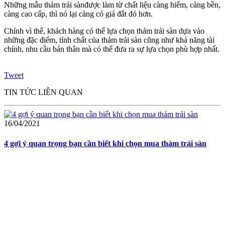
Những mẫu thảm trải sànđược làm từ chất liệu càng hiếm, càng bền,
càng cao cấp, thì nó lại càng có giá đắt đỏ hơn.
Chính vì thế, khách hàng có thể lựa chọn thảm trải sàn dựa vào
những đặc điểm, tính chất của thảm trải sàn cũng như khả năng tài
chính, nhu cầu bản thân mà có thể đưa ra sự lựa chọn phù hợp nhất.
Tweet
TIN TỨC LIÊN QUAN
16/04/2021
4 gợi ý quan trọng bạn cần biết khi chọn mua thảm trải sàn