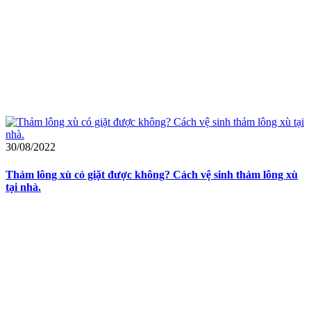
30/08/2022
Thảm lông xù có giặt được không? Cách vệ sinh thảm lông xù
tại nhà.