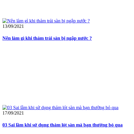
13/09/2021
Nên làm gì khi thảm trải sàn bị ngập nước ?
17/09/2021
03 Sai lầm khi sử dụng thảm lót sàn mà bạn thường bỏ qua