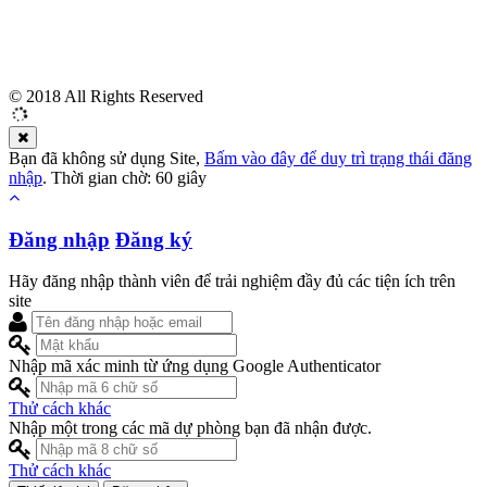
© 2018 All Rights Reserved
Bạn đã không sử dụng Site,
Bấm vào đây để duy trì trạng thái đăng
nhập
. Thời gian chờ:
60
giây
Đăng nhập
Đăng ký
Hãy đăng nhập thành viên để trải nghiệm đầy đủ các tiện ích trên
site
Nhập mã xác minh từ ứng dụng Google Authenticator
Thử cách khác
Nhập một trong các mã dự phòng bạn đã nhận được.
Thử cách khác